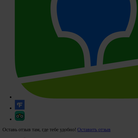
Оставь отзыв там, где тебе удобно!
Оставить отзыв