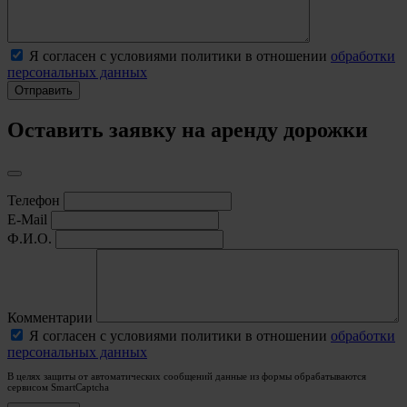
Я согласен с условиями политики в отношении
обработки
персональных данных
Оставить заявку на аренду дорожки
Телефон
E-Mail
Ф.И.О.
Комментарии
Я согласен с условиями политики в отношении
обработки
персональных данных
В целях защиты от автоматических сообщений данные из формы обрабатываются
сервисом SmartCaptcha