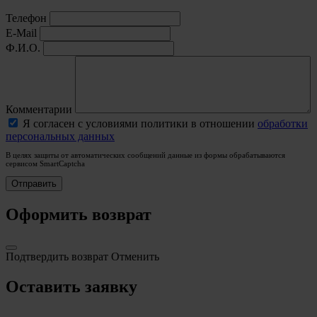
Телефон
E-Mail
Ф.И.О.
Комментарии
Я согласен с условиями политики в отношении
обработки
персональных данных
В целях защиты от автоматических сообщений данные из формы обрабатываются
сервисом SmartCaptcha
Оформить возврат
Подтвердить возврат
Отменить
Оставить заявку