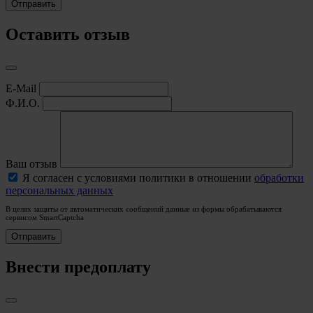
Оставить отзыв
E-Mail
Ф.И.О.
Ваш отзыв
Я согласен с условиями политики в отношении
обработки
персональных данных
В целях защиты от автоматических сообщений данные из формы обрабатываются
сервисом SmartCaptcha
Внести предоплату