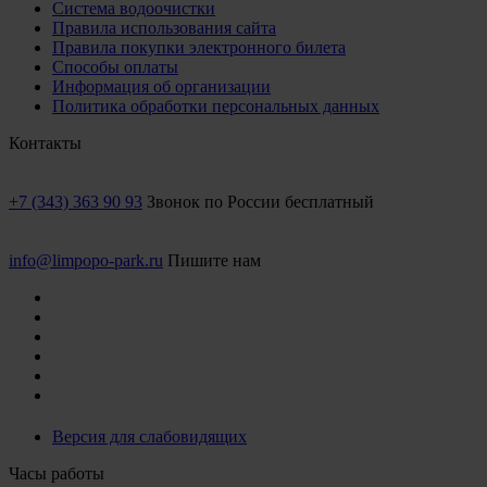
Система водоочистки
Правила использования сайта
Правила покупки электронного билета
Способы оплаты
Информация об организации
Политика обработки персональных данных
Контакты
+7 (343) 363 90 93
Звонок по России бесплатный
info@limpopo-park.ru
Пишите нам
Версия для слабовидящих
Часы работы