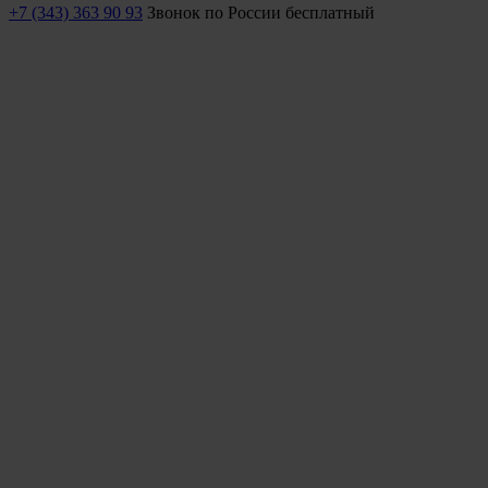
+7 (343) 363 90 93
Звонок по России бесплатный