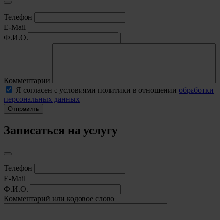
Телефон
E-Mail
Ф.И.О.
Комментарии
Я согласен с условиями политики в отношении
обработки
персональных данных
Записаться на услугу
Телефон
E-Mail
Ф.И.О.
Комментарий или кодовое слово