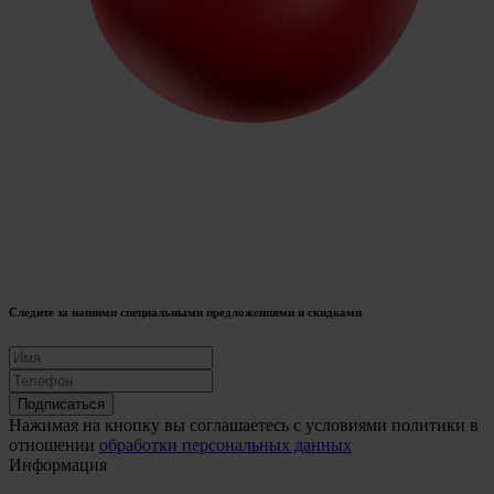
Следите за нашими специальными предложениями и скидками
Подписаться
Нажимая на кнопку вы соглашаетесь с условиями политики в
отношении
обработки персональных данных
Информация