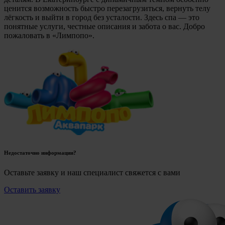
ценится возможность быстро перезагрузиться, вернуть телу
лёгкость и выйти в город без усталости. Здесь спа — это
понятные услуги, честные описания и забота о вас. Добро
пожаловать в «Лимпопо».
Недостаточно информации?
Оставьте заявку и наш специалист свяжется с вами
Оставить заявку