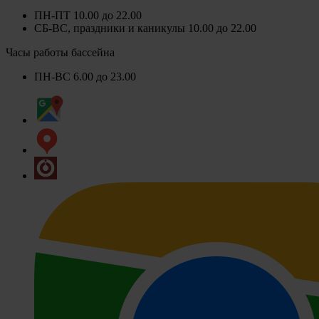
ПН-ПТ 10.00 до 22.00
СБ-ВС, праздники и каникулы 10.00 до 22.00
Часы работы бассейна
ПН-ВС 6.00 до 23.00