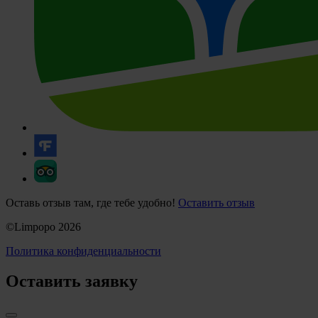
Оставь отзыв там, где тебе удобно!
Оставить отзыв
©Limpopo 2026
Политика конфиденциальности
Оставить заявку