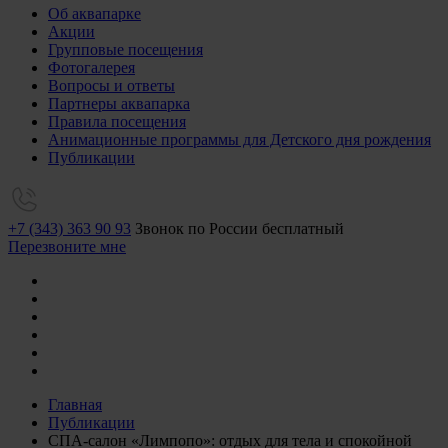
Об аквапарке
Акции
Групповые посещения
Фотогалерея
Вопросы и ответы
Партнеры аквапарка
Правила посещения
Анимационные программы для Детского дня рождения
Публикации
+7 (343) 363 90 93
Звонок по России бесплатный
Перезвоните мне
Главная
Публикации
СПА-салон «Лимпопо»: отдых для тела и спокойной